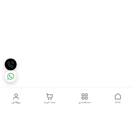
خانه
دسته‌بندی
سبد خرید
پروفایل