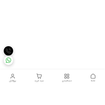
خانه
دسته‌بندی
سبد خرید
پروفایل