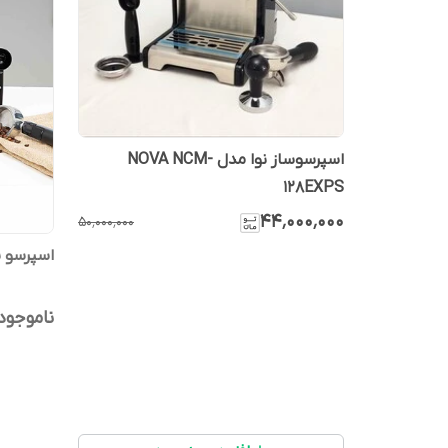
اسپرسوساز نوا مدل NOVA NCM-
128EXPS
۴۴٬۰۰۰٬۰۰۰
۵۰٬۰۰۰٬۰۰۰
اسپرسو سا
ناموجود