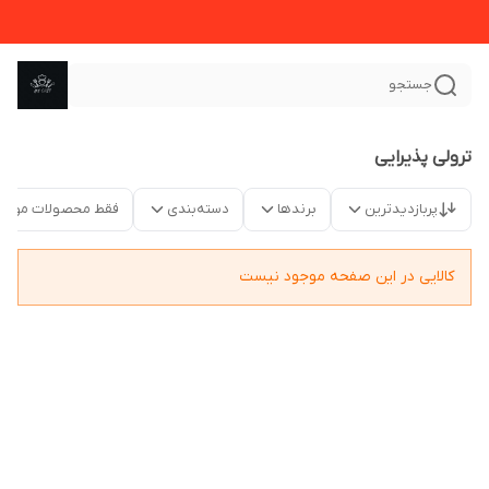
جستجو
ترولی پذیرایی
پربازدیدترین
برندها
دسته‌بندی
فقط محصولات موجو
کالایی در این صفحه موجود نیست