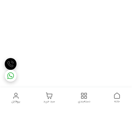
خانه
دسته‌بندی
سبد خرید
پروفایل