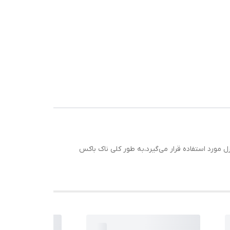
مورد استفاده قرار می‌گیرد،به طور کلی ناک باکس