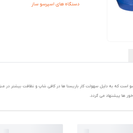
دستگاه های اسپرسو ساز
ست که به دلیل سهولت کار باریستا ها در کافی شاپ و نظافت بیشتر در منزل 
ور ها پیشنهاد می گردد.