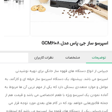
اسپرسو ساز جی پاس مدل GCM6108
توضیحات
مشخصات
نظرات کاربران
جیپاس از انواع دستگاه های قهوه ساز خانگی برای تهیه نوشیدنی
اسپرسو می باشد. پیشنهاد یک دستگاه اسپرسو ساز حرفه ای و کارآمد، به
عوامل و موارد متعددی بستگی دارد که یکی از مهم ترین آن ها مربوط به
آماده نمودن یک اسپرسو ویژه با طعم اختصاصی می باشد و قیمت هم از
جمله فاکتورهایی خواهد بود که در گام های بعدی مورد توجه قرار می
گیرد.جیپاس یکی از دستگاه های قهوه ساز اسپرسو می باشد که استفاده