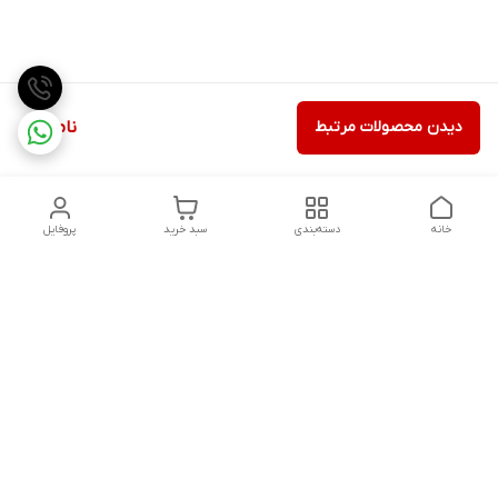
دیدن محصولات مرتبط
ناموجود
خانه
دسته‌بندی
سبد خرید
پروفایل
دسترسی سریع
تماس با ما
شکایات