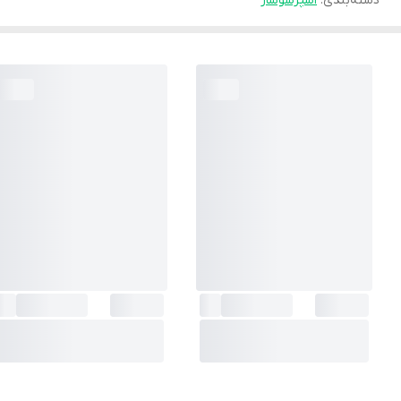
دسته‌بندی
:
اسپرسوساز