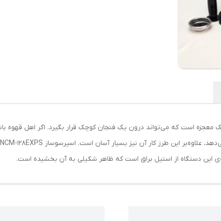
 معجزه‌ است که می‌تواند درون یک فنجان کوچک قرار بگیرد. اگر اهل قهوه با
 این دستگاه از استیل براق است که ظاهر شکیلی به آن بخشیده است.