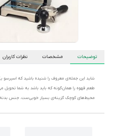
توضیحات
مشخصات
نظرات کاربران
شاید این جمله‌ی معروف را شنیده باشید که اسپرسو یک
محیط‌های کوچک گزینه‌ی بسیار خوبی‌ست. جنس بدنه‌ی