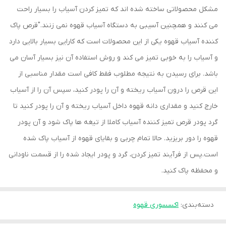
مشکل محصولاتی ساخته شده اند که تمیز کردن آسیاب را بسیار راحت
می کنند و همچنین آسیبی به دستگاه آسیاب قهوه نمی زنند."قرص پاک
کننده آسیاب قهوه یکی از این محصولات است که کارایی بسیار بالایی دارد
و آسیاب را به خوبی تمیز می کند و روش استفاده آن نیز بسیار آسان می
باشد. برای رسیدن به نتیجه مطلوب فقط کافی است مقدار مناسبی از
این قرص را درون آسیاب ریخته و آن را پودر کنید، سپس آن را از آسیاب
خارج کنید و مقداری دانه قهوه داخل آسیاب ریخته و آن را پودر کنید تا
گرد پودر قرص تمیز کننده آسیاب کاملا از تیغه ها پاک شود و آن پودر
قهوه را دور بریزید. حالا تمام چربی و بقایای قهوه از آسیاب پاک شده
است.پس از فرآیند تمیز کردن، گرد و پودر ایجاد شده را از قسمت ناودانی
و محفظه پاک کنید.
دسته‌بندی
:
اکسسوری قهوه