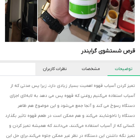
قرص شستشوی گرایندر
توضیحات
مشخصات
نظرات کاربران
تمیز کردن آسیاب قهوه اهمیت بسیار زیادی دارد، زیرا پس مدتی که از
آسیاب استفاده می‌کنیم روغنی که قهوه پس می‎ دهد به لابه‌لای اجزای
دستگاه رسوخ می کند و آنجا جمع می‌شود و این موضوع هم ظاهر
دستگاه را ناخوشایند می‌کند و هم ممکن است در طعم قهوه تاثیر بگذارد
.کسانی که از آسیاب استفاده می‌کنند، می‌دانند که همیشه تمیز کردن و
تمیز نگه داشتن این دستگاه در نظر غیر ممکن جلوه می‌کند.برای حل این