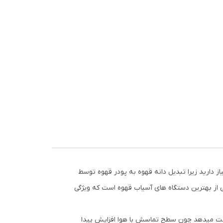
یاز دارید زیرا تبدیل دانه قهوه به پودر قهوه توسط
 از بهترین دستگاه های آسیاب قهوه است که ویژگی
دست میدهد چون سطح تماسش با هوا افزایش پیدا