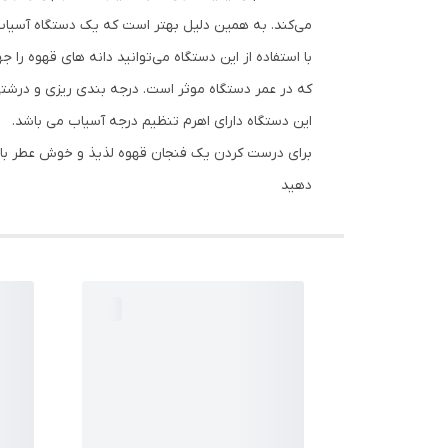
می‌کند. به همین دلیل بهتر است که یک دستگاه آسیاب
با استفاده از این دستگاه می‌توانید دانه های قهوه را 
که در عمر دستگاه موثر است. درجه بندی ریزی و درشتی
این دستگاه دارای اهرم تنظیم درجه آسیاب می باشد.
دهید