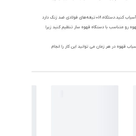
سیاب کنید.
دستگاه ۰۱۸
تیغه‌های فولادی ضد زنگ دارد
ه رو متناسب با دستگاه قهوه ساز تنظیم کنید زیرا
roa) رو آسیاب کنید که به راحتی با دستگاه آسیاب قهوه در هر زمان می توانید این کار را انجام