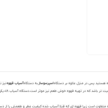
 هستید پس در منزل علاوه بر دستگاه
اسپرسوساز
به دستگاه
آسیاب قهوه
نیز ن
یت تر باشد که در تهیه قهوه خوش طعم نیز موثر است.دستگاه آسیاب 018
یکی
وه متفاوت است زیرا قهوه ای که قبلا آسیاب شده کیفیت عطر و طعمش را از 