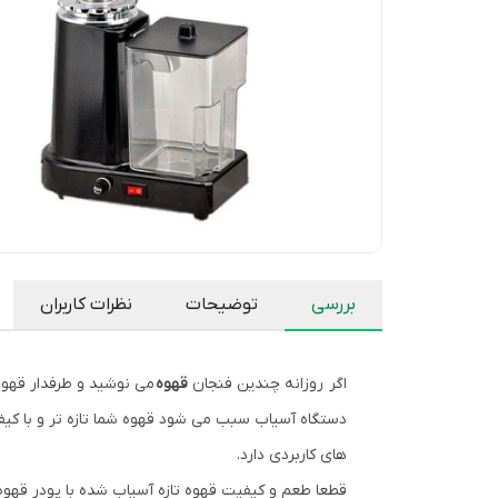
بررسی
توضیحات
نظرات کاربران
اگر روزانه چندین فنجان
قهوه
می نوشید و طرفدار قهوه
دستگاه آسیاب سبب می شود قهوه شما تازه تر و با کیف
های کاربردی دارد.
قطعا طعم و کیفیت قهوه تازه آسیاب شده با پودر قه