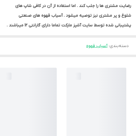
رضایت مشتری ها را جلب کند . اما استفاده از آن در کافی شاپ های
شلوغ و پر مشتری نیز توصیه میشود . آسیاب قهوه های صنعتی
پشتیبانی شده توسط سایت آشپز مارکت تماما دارای گارانتی 12 میباشند .
دسته‌بندی
:
آسیاب قهوه