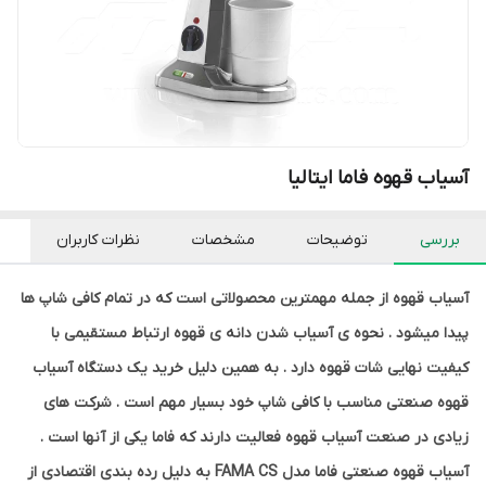
آسیاب قهوه فاما ایتالیا
بررسی
توضیحات
مشخصات
نظرات کاربران
آسیاب قهوه از جمله مهمترین محصولاتی است که در تمام کافی شاپ ها
پیدا میشود . نحوه ی آسیاب شدن دانه ی قهوه ارتباط مستقیمی با
کیفیت نهایی شات قهوه دارد . به همین دلیل خرید یک دستگاه آسیاب
قهوه صنعتی مناسب با کافی شاپ خود بسیار مهم است . شرکت های
زیادی در صنعت آسیاب قهوه فعالیت دارند که فاما یکی از آنها است .
آسیاب قهوه صنعتی فاما مدل FAMA CS به دلیل رده بندی اقتصادی از