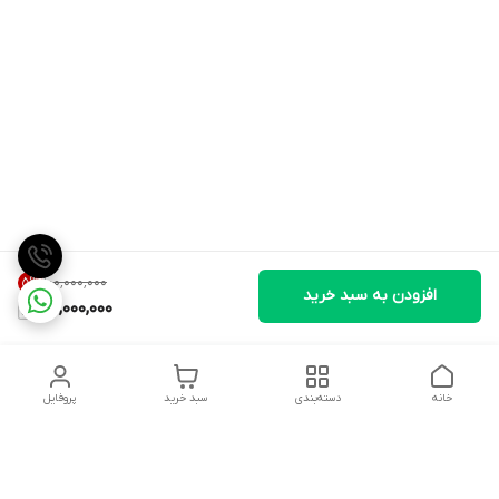
۱۰۰٬۰۰۰٬۰۰۰
5
%
افزودن به سبد خرید
95,000,000
خانه
دسته‌بندی
سبد خرید
پروفایل