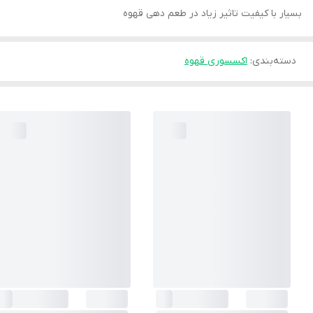
بسیار با کیفیت تاثیر زیاد در طعم دهی قهوه
دسته‌بندی
:
اکسسوری قهوه