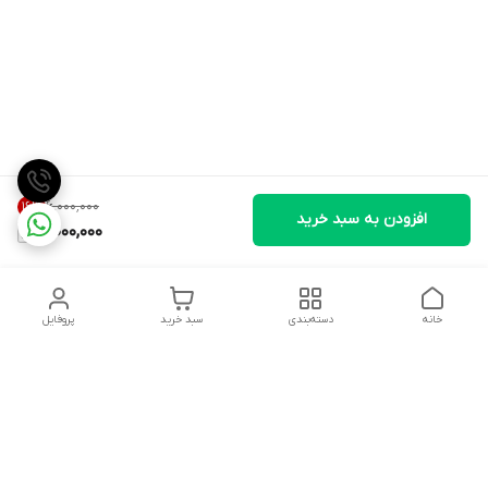
۶٬۰۰۰٬۰۰۰
16
%
افزودن به سبد خرید
5,000,000
خانه
دسته‌بندی
سبد خرید
پروفایل