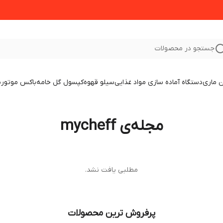
جستجو در محصولات
 ماری
دستگاه آماده سازی مواد غذایی
سیلو قهوه
کپسول گل خامه
باکس موتور
ب
مجله‌ی mycheff
مطلبی یافت نشد.
پرفروش ترین محصولات